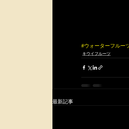
#ウォーターフルー
キウイフルーツ
最新記事