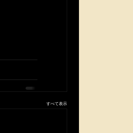
すべて表示